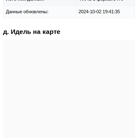
Данные обновлены:
2024-10-02 19:41:35
д. Идель на карте