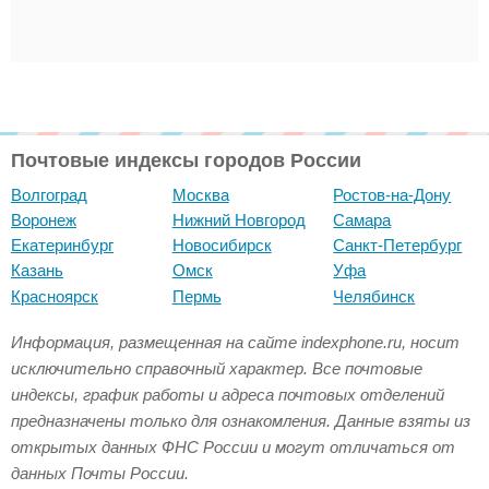
Почтовые индексы городов России
Волгоград
Москва
Ростов-на-Дону
Воронеж
Нижний Новгород
Самара
Екатеринбург
Новосибирск
Санкт-Петербург
Казань
Омск
Уфа
Красноярск
Пермь
Челябинск
Информация, размещенная на сайте indexphone.ru, носит
исключительно справочный характер. Все почтовые
индексы, график работы и адреса почтовых отделений
предназначены только для ознакомления. Данные взяты из
открытых данных ФНС России и могут отличаться от
данных Почты России.