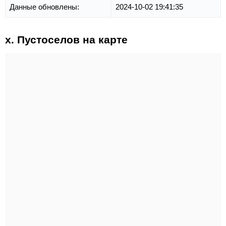
Данные обновлены:
2024-10-02 19:41:35
х. Пустоселов на карте