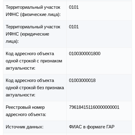
Территориальный участок
0101
ИФНС (физические лица):
Территориальный участок
0101
ИФНС (юридические
лица):
Код адресного объекта
0100300001800
одной строкой с признаком
актуальности:
Код адресного объекта
01003000018
одной строкой без признака
актуальности:
Реестровый номер
796184151160000000001
адресного объекта:
Источник данных:
ФИАС в формате ГАР