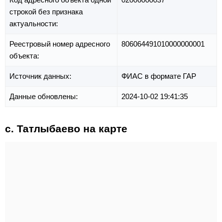
строкой без признака
актуальности:
Реестровый номер адресного
806064491010000000001
объекта:
Источник данных:
ФИАС в формате ГАР
Данные обновлены:
2024-10-02 19:41:35
с. Татлыбаево на карте