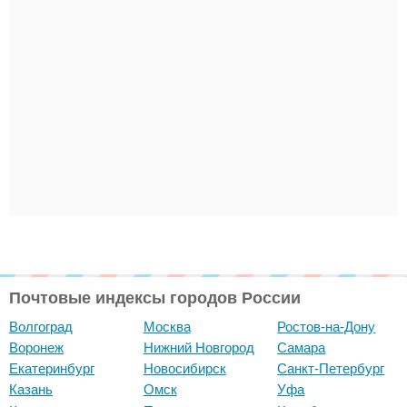
Почтовые индексы городов России
Волгоград
Москва
Ростов-на-Дону
Воронеж
Нижний Новгород
Самара
Екатеринбург
Новосибирск
Санкт-Петербург
Казань
Омск
Уфа