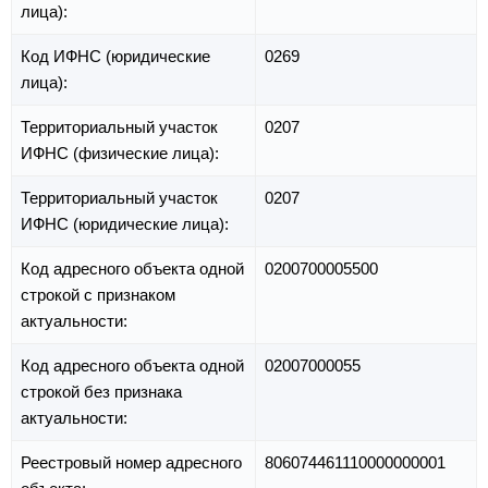
лица):
Код ИФНС (юридические
0269
лица):
Территориальный участок
0207
ИФНС (физические лица):
Территориальный участок
0207
ИФНС (юридические лица):
Код адресного объекта одной
0200700005500
строкой с признаком
актуальности:
Код адресного объекта одной
02007000055
строкой без признака
актуальности:
Реестровый номер адресного
806074461110000000001