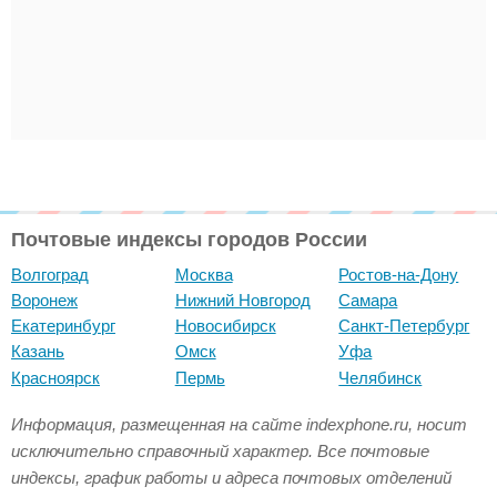
Почтовые индексы городов России
Волгоград
Москва
Ростов-на-Дону
Воронеж
Нижний Новгород
Самара
Екатеринбург
Новосибирск
Санкт-Петербург
Казань
Омск
Уфа
Красноярск
Пермь
Челябинск
Информация, размещенная на сайте indexphone.ru, носит
исключительно справочный характер. Все почтовые
индексы, график работы и адреса почтовых отделений