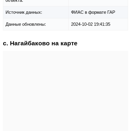
объекта:
Источник данных:
ФИАС в формате ГАР
Данные обновлены:
2024-10-02 19:41:35
с. Нагайбаково на карте