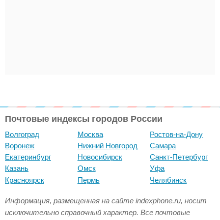
Почтовые индексы городов России
Волгоград
Москва
Ростов-на-Дону
Воронеж
Нижний Новгород
Самара
Екатеринбург
Новосибирск
Санкт-Петербург
Казань
Омск
Уфа
Красноярск
Пермь
Челябинск
Информация, размещенная на сайте indexphone.ru, носит
исключительно справочный характер. Все почтовые