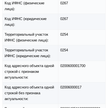
Код ИФНС (физические
0267
лица):
Код ИФНС (юридические
0267
лица):
Территориальный участок
0254
ИФНС (физические лица):
Территориальный участок
0254
ИФНС (юридические лица):
Код адресного объекта одной
0200600001700
строкой с признаком
актуальности:
Код адресного объекта одной
02006000017
строкой без признака
актуальности: