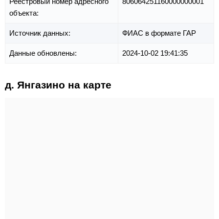
Реестровый номер адресного
806064251160000000001
объекта:
Источник данных:
ФИАС в формате ГАР
Данные обновлены:
2024-10-02 19:41:35
д. Янгазино на карте