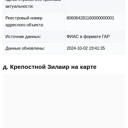
актуальности:
Реестровый номер
806064281160000000001
адресного объекта:
Источник данных:
ФИАС в формате ГАР
Данные обновлены:
2024-10-02 19:41:35
д. Крепостной Зилаир на карте