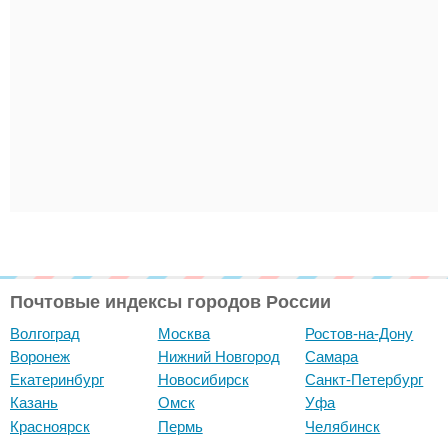
Почтовые индексы городов России
Волгоград
Москва
Ростов-на-Дону
Воронеж
Нижний Новгород
Самара
Екатеринбург
Новосибирск
Санкт-Петербург
Казань
Омск
Уфа
Красноярск
Пермь
Челябинск