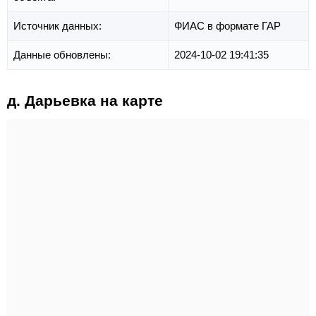
Источник данных:
ФИАС в формате ГАР
Данные обновлены:
2024-10-02 19:41:35
д. Дарьевка на карте