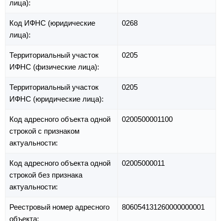
лица):
Код ИФНС (юридические
0268
лица):
Территориальный участок
0205
ИФНС (физические лица):
Территориальный участок
0205
ИФНС (юридические лица):
Код адресного объекта одной
0200500001100
строкой с признаком
актуальности:
Код адресного объекта одной
02005000011
строкой без признака
актуальности:
Реестровый номер адресного
806054131260000000001
объекта: