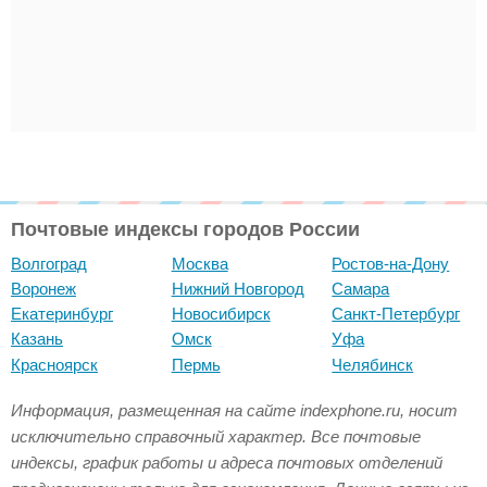
Почтовые индексы городов России
Волгоград
Москва
Ростов-на-Дону
Воронеж
Нижний Новгород
Самара
Екатеринбург
Новосибирск
Санкт-Петербург
Казань
Омск
Уфа
Красноярск
Пермь
Челябинск
Информация, размещенная на сайте indexphone.ru, носит
исключительно справочный характер. Все почтовые
индексы, график работы и адреса почтовых отделений