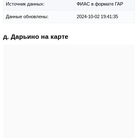
Источник данных:
ФИАС в формате ГАР
Данные обновлены:
2024-10-02 19:41:35
д. Дарьино на карте