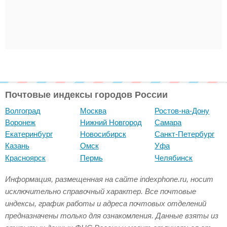
Почтовые индексы городов России
Волгоград
Москва
Ростов-на-Дону
Воронеж
Нижний Новгород
Самара
Екатеринбург
Новосибирск
Санкт-Петербург
Казань
Омск
Уфа
Красноярск
Пермь
Челябинск
Информация, размещенная на сайте indexphone.ru, носит
исключительно справочный характер. Все почтовые
индексы, график работы и адреса почтовых отделений
предназначены только для ознакомления. Данные взяты из