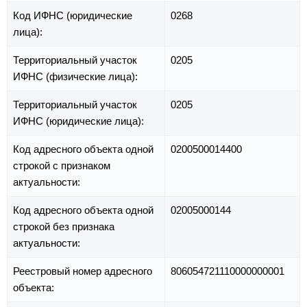
Код ИФНС (юридические
0268
лица):
Территориальный участок
0205
ИФНС (физические лица):
Территориальный участок
0205
ИФНС (юридические лица):
Код адресного объекта одной
0200500014400
строкой с признаком
актуальности:
Код адресного объекта одной
02005000144
строкой без признака
актуальности:
Реестровый номер адресного
806054721110000000001
объекта: