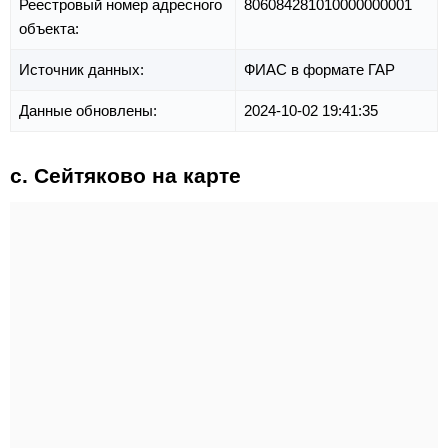
Реестровый номер адресного
806084281010000000001
объекта:
Источник данных:
ФИАС в формате ГАР
Данные обновлены:
2024-10-02 19:41:35
с. Сейтяково на карте