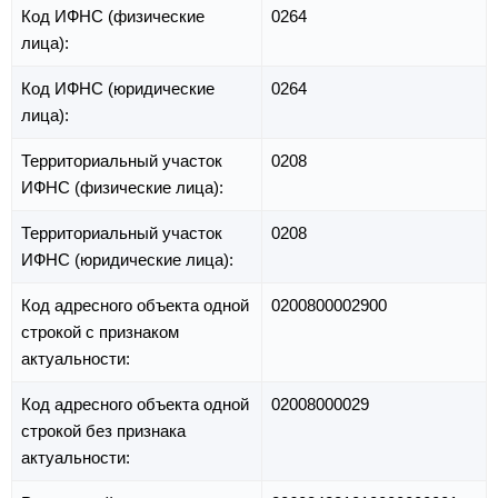
Код ИФНС (физические
0264
лица):
Код ИФНС (юридические
0264
лица):
Территориальный участок
0208
ИФНС (физические лица):
Территориальный участок
0208
ИФНС (юридические лица):
Код адресного объекта одной
0200800002900
строкой с признаком
актуальности:
Код адресного объекта одной
02008000029
строкой без признака
актуальности: