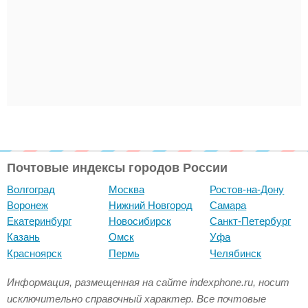
Почтовые индексы городов России
Волгоград
Москва
Ростов-на-Дону
Воронеж
Нижний Новгород
Самара
Екатеринбург
Новосибирск
Санкт-Петербург
Казань
Омск
Уфа
Красноярск
Пермь
Челябинск
Информация, размещенная на сайте indexphone.ru, носит
исключительно справочный характер. Все почтовые