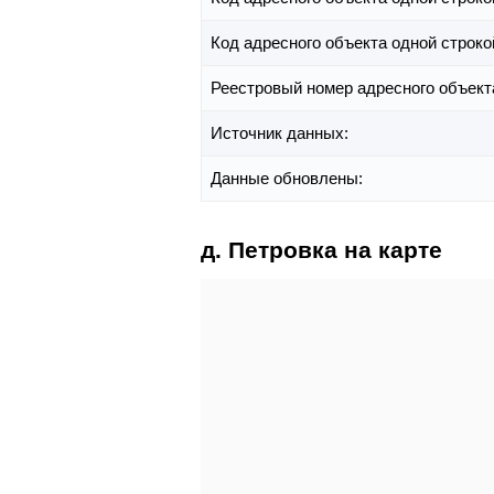
Код адресного объекта одной строко
Реестровый номер адресного объект
Источник данных:
Данные обновлены:
д. Петровка на карте