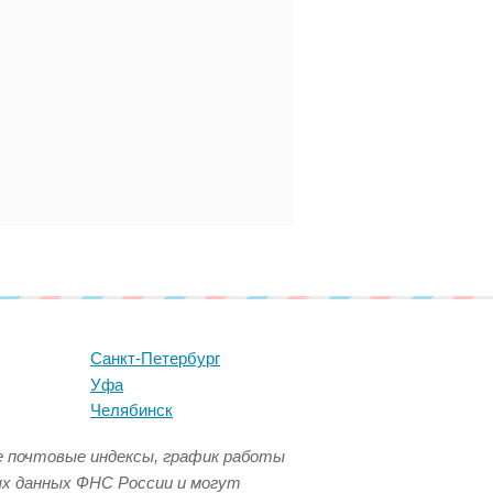
Санкт-Петербург
Уфа
Челябинск
се почтовые индексы, график работы
ых данных ФНС России и могут