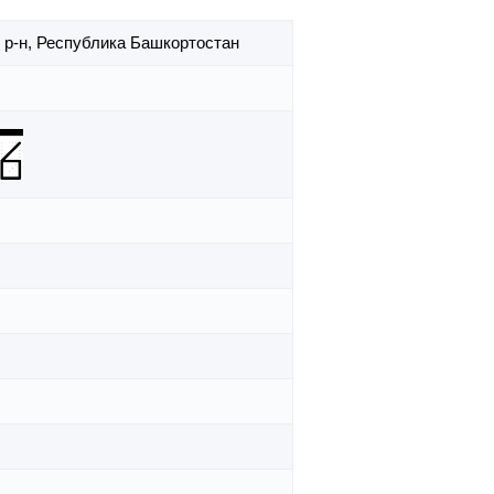
 р-н,
Республика Башкортостан