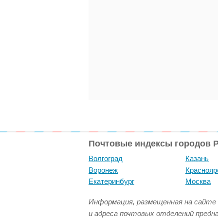
Почтовые индексы городов 
Волгоград
Казань
Воронеж
Краснояр
Екатеринбург
Москва
Информация, размещенная на сайте 
и адреса почтовых отделений предн