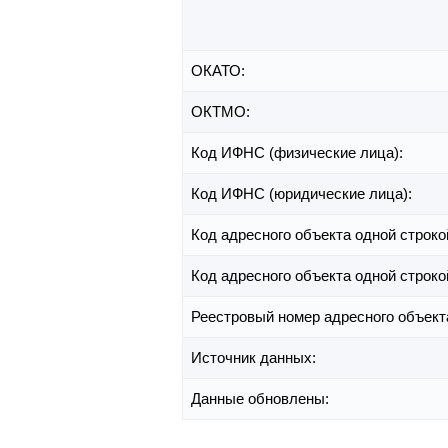
ОКАТО:
ОКТМО:
Код ИФНС (физические лица):
Код ИФНС (юридические лица):
Код адресного объекта одной строко
Код адресного объекта одной строко
Реестровый номер адресного объект
Источник данных:
Данные обновлены: