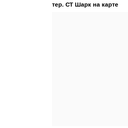
тер. СТ Шарк на карте