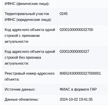
ИФНС (физические лица):
Территориальный участок
0245
ИФНС (юридические лица):
Код адресного объекта одной
02001000000032700
строкой с признаком
актуальности:
Код адресного объекта одной
020010000000327
строкой без признака
актуальности:
Реестровый номер адресного
806524300000327000001
объекта:
Источник данных:
ФИАС в формате ГАР
Данные обновлены:
2024-10-02 19:41:35