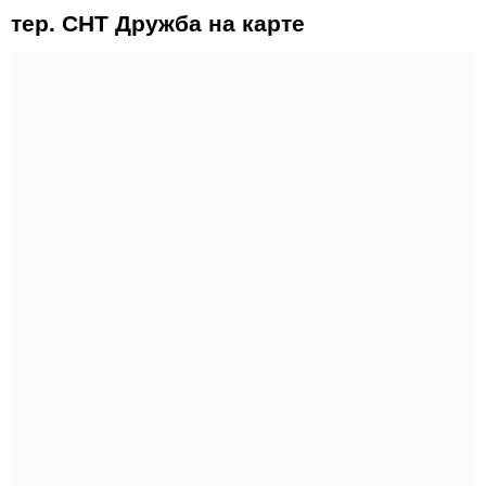
тер. СНТ Дружба на карте