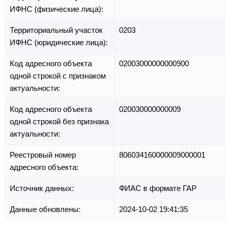
ИФНС (физические лица):
Территориальный участок
0203
ИФНС (юридические лица):
Код адресного объекта
02003000000000900
одной строкой с признаком
актуальности:
Код адресного объекта
020030000000009
одной строкой без признака
актуальности:
Реестровый номер
806034160000009000001
адресного объекта:
Источник данных:
ФИАС в формате ГАР
Данные обновлены:
2024-10-02 19:41:35