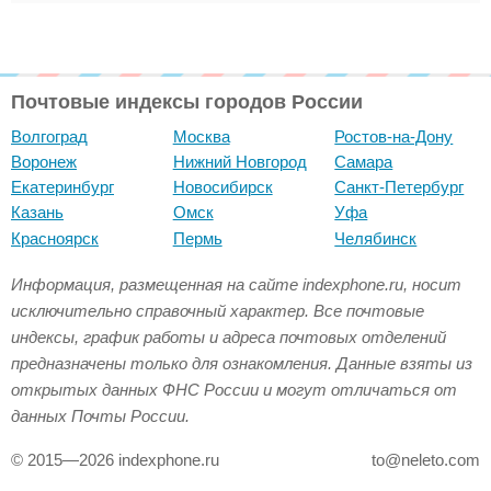
Почтовые индексы городов России
Волгоград
Москва
Ростов-на-Дону
Воронеж
Нижний Новгород
Самара
Екатеринбург
Новосибирск
Санкт-Петербург
Казань
Омск
Уфа
Красноярск
Пермь
Челябинск
Информация, размещенная на сайте indexphone.ru, носит
исключительно справочный характер. Все почтовые
индексы, график работы и адреса почтовых отделений
предназначены только для ознакомления. Данные взяты из
открытых данных ФНС России и могут отличаться от
данных Почты России.
© 2015—2026 indexphone.ru
to@neleto.com