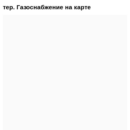
тер. Газоснабжение на карте