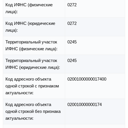
Код ИФНС (физические
0272
лица):
Код ИФНС (юридические
0272
лица):
Территориальный участок
0245
ИФНС (физические лица):
Территориальный участок
0245
ИФНС (юридические лица):
Код адресного объекта
02001000000017400
одной строкой с признаком
актуальности:
Код адресного объекта
020010000000174
одной строкой без признака
актуальности: