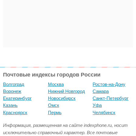
Почтовые индексы городов России
Волгоград
Москва
Ростов-на-Дону
Воронеж
Нижний Новгород
Самара
Екатеринбург
Новосибирск
Санкт-Петербург
Казань
Омск
Уфа
Красноярск
Пермь
Челябинск
Информация, размещенная на сайте indexphone.ru, носит
исключительно справочный характер. Все почтовые