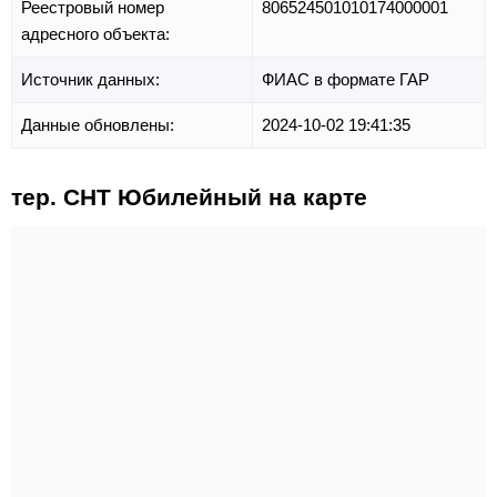
Реестровый номер
806524501010174000001
адресного объекта:
Источник данных:
ФИАС в формате ГАР
Данные обновлены:
2024-10-02 19:41:35
тер. СНТ Юбилейный на карте