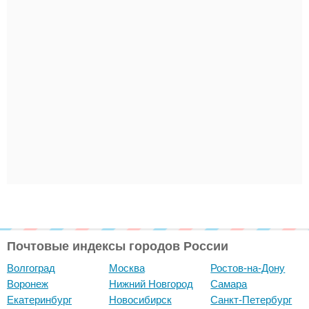
Почтовые индексы городов России
Волгоград
Москва
Ростов-на-Дону
Воронеж
Нижний Новгород
Самара
Екатеринбург
Новосибирск
Санкт-Петербург