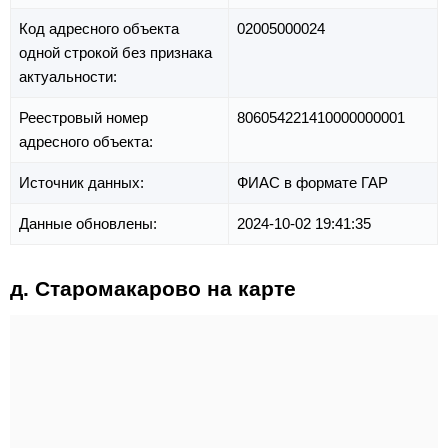
Код адресного объекта
02005000024
одной строкой без признака
актуальности:
Реестровый номер
806054221410000000001
адресного объекта:
Источник данных:
ФИАС в формате ГАР
Данные обновлены:
2024-10-02 19:41:35
д. Старомакарово на карте