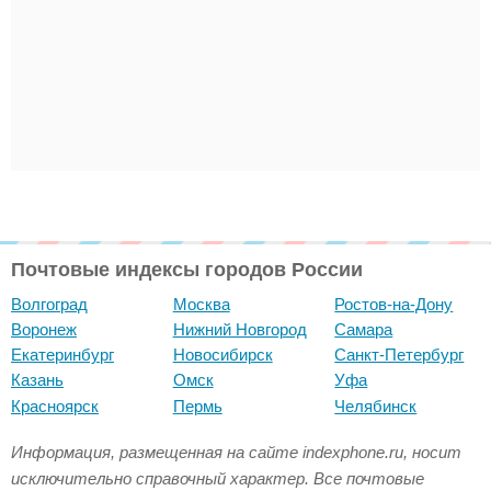
Почтовые индексы городов России
Волгоград
Москва
Ростов-на-Дону
Воронеж
Нижний Новгород
Самара
Екатеринбург
Новосибирск
Санкт-Петербург
Казань
Омск
Уфа
Красноярск
Пермь
Челябинск
Информация, размещенная на сайте indexphone.ru, носит
исключительно справочный характер. Все почтовые