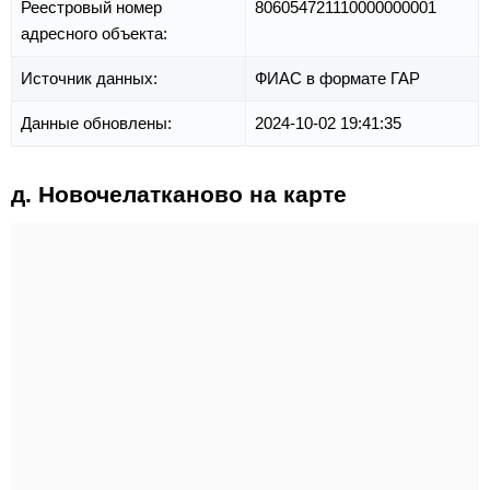
Реестровый номер
806054721110000000001
адресного объекта:
Источник данных:
ФИАС в формате ГАР
Данные обновлены:
2024-10-02 19:41:35
д. Новочелатканово на карте