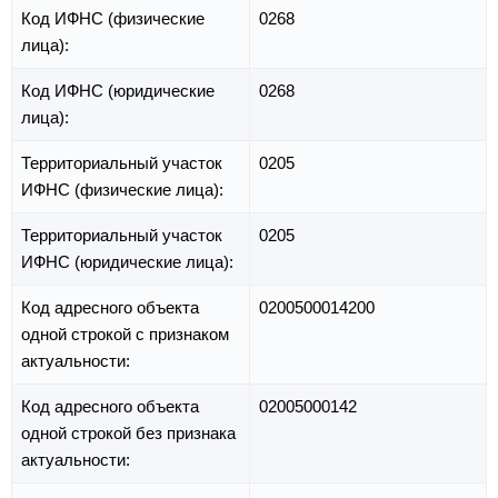
Код ИФНС (физические
0268
лица):
Код ИФНС (юридические
0268
лица):
Территориальный участок
0205
ИФНС (физические лица):
Территориальный участок
0205
ИФНС (юридические лица):
Код адресного объекта
0200500014200
одной строкой с признаком
актуальности:
Код адресного объекта
02005000142
одной строкой без признака
актуальности: