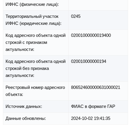
ИФНС (физические лица):
Территориальный участок
0245
ИФНС (юридические лица):
Код адресного объекта одной
02001000000019400
строкой с признаком
актуальности:
Код адресного объекта одной
020010000000194
строкой без признака
актуальности:
Реестровый номер адресного
806524600000631000021
объекта:
Источник данных:
ФИАС в формате ГАР
Данные обновлены:
2024-10-02 19:41:35