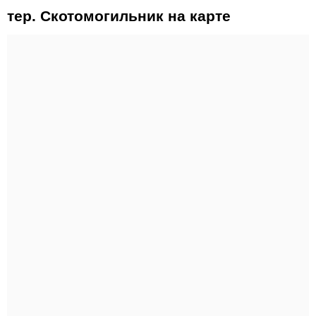
тер. Скотомогильник на карте