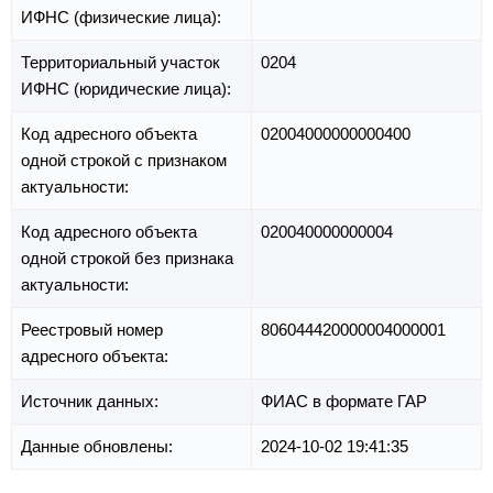
ИФНС (физические лица):
Территориальный участок
0204
ИФНС (юридические лица):
Код адресного объекта
02004000000000400
одной строкой с признаком
актуальности:
Код адресного объекта
020040000000004
одной строкой без признака
актуальности:
Реестровый номер
806044420000004000001
адресного объекта:
Источник данных:
ФИАС в формате ГАР
Данные обновлены:
2024-10-02 19:41:35