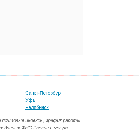
Санкт-Петербург
Уфа
Челябинск
се почтовые индексы, график работы
ых данных ФНС России и могут