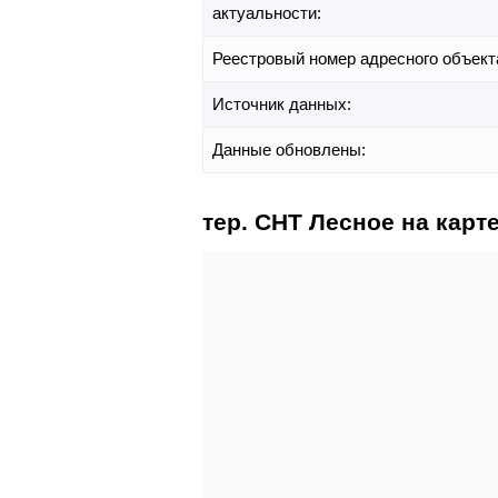
актуальности:
Реестровый номер адресного объект
Источник данных:
Данные обновлены:
тер. СНТ Лесное на карт