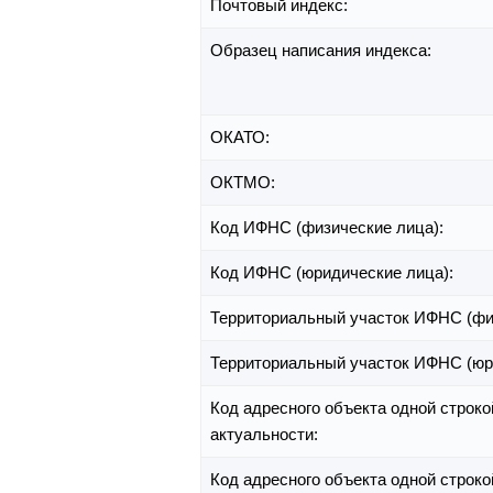
Почтовый индекс:
Образец написания индекса:
ОКАТО:
ОКТМО:
Код ИФНС (физические лица):
Код ИФНС (юридические лица):
Территориальный участок ИФНС (фи
Территориальный участок ИФНС (юр
Код адресного объекта одной строко
актуальности:
Код адресного объекта одной строко