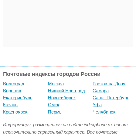
Почтовые индексы городов России
Волгоград
Москва
Ростов-на-Дону
Воронеж
Нижний Новгород
Самара
Екатеринбург
Новосибирск
Санкт-Петербург
Казань
Омск
Уфа
Красноярск
Пермь
Челябинск
Информация, размещенная на сайте indexphone.ru, носит
исключительно справочный характер. Все почтовые