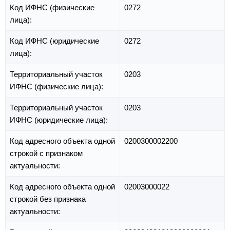
Код ИФНС (физические
0272
лица):
Код ИФНС (юридические
0272
лица):
Территориальный участок
0203
ИФНС (физические лица):
Территориальный участок
0203
ИФНС (юридические лица):
Код адресного объекта одной
0200300002200
строкой с признаком
актуальности:
Код адресного объекта одной
02003000022
строкой без признака
актуальности: