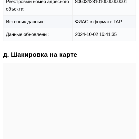
Реестровый номер адресного
806034281010000000001
объекта:
Источник данных:
ФИАС в формате ГАР
Данные обновлены:
2024-10-02 19:41:35
д. Шакировка на карте