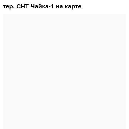
тер. СНТ Чайка-1 на карте