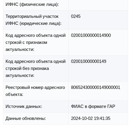
ИФНС (физические лица):
Территориальный участок
0245
ИФНС (юридические лица):
Код адресного объекта одной
02001000000014900
строкой с признаком
актуальности:
Код адресного объекта одной
020010000000149
строкой без признака
актуальности:
Реестровый номер адресного
806524300000149000001
объекта:
Источник данных:
ФИАС в формате ГАР
Данные обновлены:
2024-10-02 19:41:35