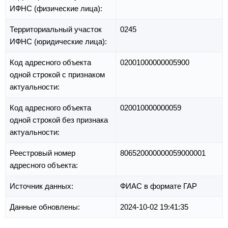
ИФНС (физические лица):
Территориальный участок
0245
ИФНС (юридические лица):
Код адресного объекта
02001000000005900
одной строкой с признаком
актуальности:
Код адресного объекта
020010000000059
одной строкой без признака
актуальности:
Реестровый номер
806520000000059000001
адресного объекта:
Источник данных:
ФИАС в формате ГАР
Данные обновлены:
2024-10-02 19:41:35