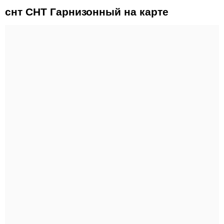
снт СНТ Гарнизонный на карте