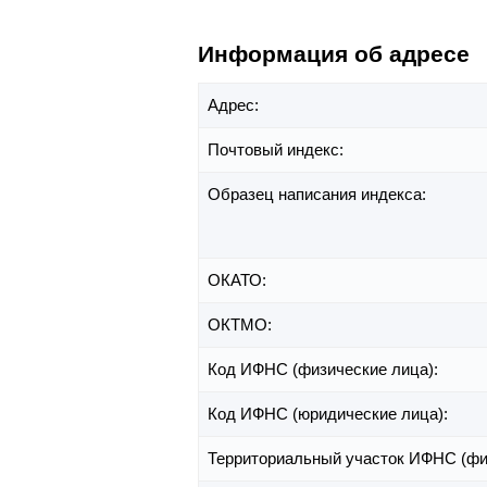
Информация об адресе
Адрес:
Почтовый индекс:
Образец написания индекса:
ОКАТО:
ОКТМО:
Код ИФНС (физические лица):
Код ИФНС (юридические лица):
Территориальный участок ИФНС (фи