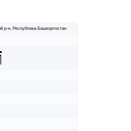
й р-н,
Республика Башкортостан