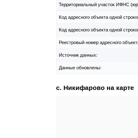
Территориальный участок ИФНС (юр
Код адресного объекта одной строко
Код адресного объекта одной строко
Реестровый номер адресного объект
Источник данных:
Данные обновлены:
с. Никифарово на карте