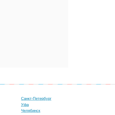
Санкт-Петербург
Уфа
Челябинск