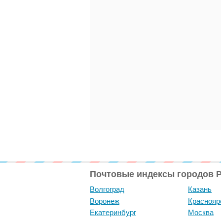
Почтовые индексы городов 
Волгоград
Казань
Воронеж
Краснояр
Екатеринбург
Москва