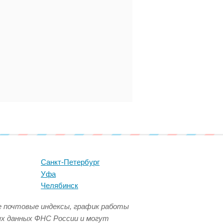
Санкт-Петербург
Уфа
Челябинск
се почтовые индексы, график работы
ых данных ФНС России и могут