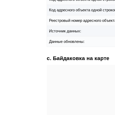
Код адресного объекта одной строко
Реестровый номер адресного объект
Источник данных:
Данные обновлены:
с. Байдаковка на карте