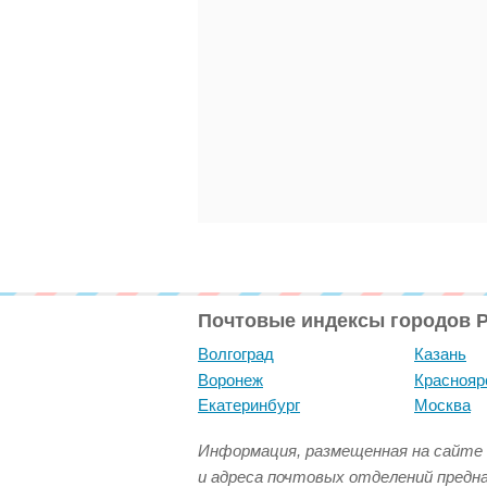
Почтовые индексы городов 
Волгоград
Казань
Воронеж
Краснояр
Екатеринбург
Москва
Информация, размещенная на сайте 
и адреса почтовых отделений предн