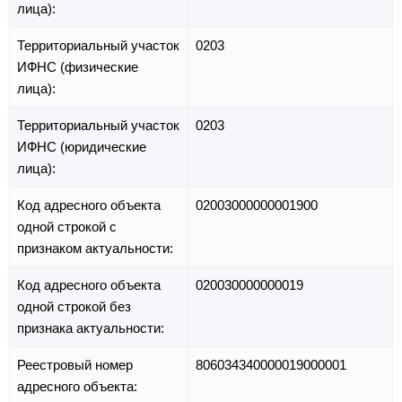
лица):
Территориальный участок
0203
ИФНС (физические
лица):
Территориальный участок
0203
ИФНС (юридические
лица):
Код адресного объекта
02003000000001900
одной строкой с
признаком актуальности:
Код адресного объекта
020030000000019
одной строкой без
признака актуальности:
Реестровый номер
806034340000019000001
адресного объекта: