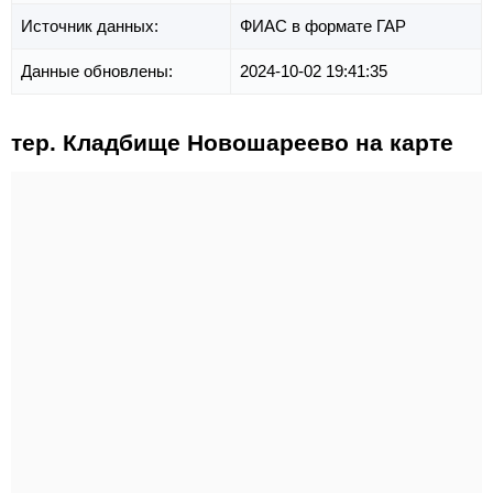
Источник данных:
ФИАС в формате ГАР
Данные обновлены:
2024-10-02 19:41:35
тер. Кладбище Новошареево на карте