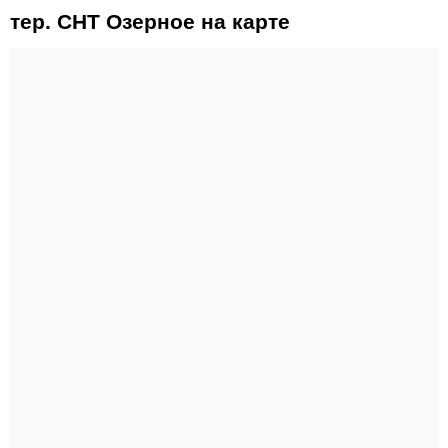
тер. СНТ Озерное на карте