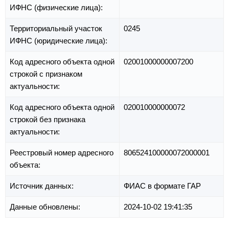
ИФНС (физические лица):
Территориальный участок
0245
ИФНС (юридические лица):
Код адресного объекта одной
02001000000007200
строкой с признаком
актуальности:
Код адресного объекта одной
020010000000072
строкой без признака
актуальности:
Реестровый номер адресного
806524100000072000001
объекта:
Источник данных:
ФИАС в формате ГАР
Данные обновлены:
2024-10-02 19:41:35