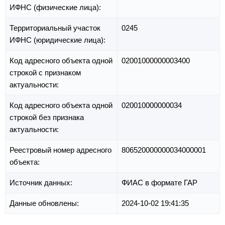
ИФНС (физические лица):
Территориальный участок
0245
ИФНС (юридические лица):
Код адресного объекта одной
02001000000003400
строкой с признаком
актуальности:
Код адресного объекта одной
020010000000034
строкой без признака
актуальности:
Реестровый номер адресного
806520000000034000001
объекта:
Источник данных:
ФИАС в формате ГАР
Данные обновлены:
2024-10-02 19:41:35