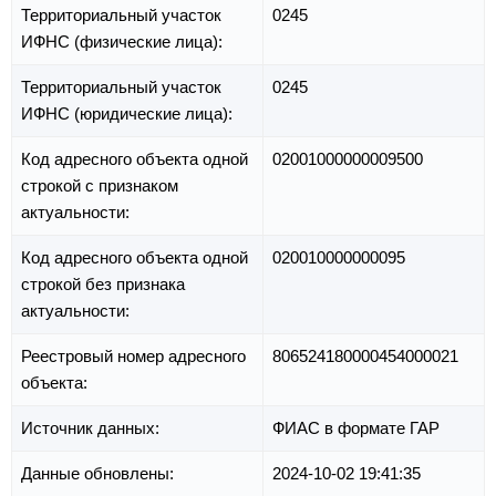
Территориальный участок
0245
ИФНС (физические лица):
Территориальный участок
0245
ИФНС (юридические лица):
Код адресного объекта одной
02001000000009500
строкой с признаком
актуальности:
Код адресного объекта одной
020010000000095
строкой без признака
актуальности:
Реестровый номер адресного
806524180000454000021
объекта:
Источник данных:
ФИАС в формате ГАР
Данные обновлены:
2024-10-02 19:41:35