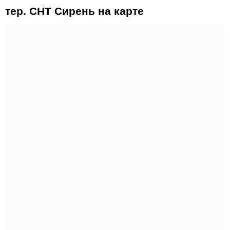
тер. СНТ Сирень на карте