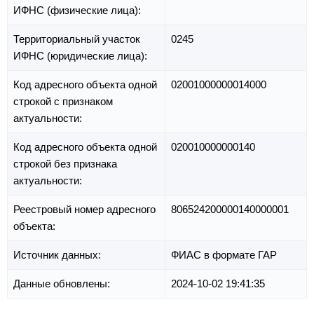
ИФНС (физические лица):
Территориальный участок
0245
ИФНС (юридические лица):
Код адресного объекта одной
02001000000014000
строкой с признаком
актуальности:
Код адресного объекта одной
020010000000140
строкой без признака
актуальности:
Реестровый номер адресного
806524200000140000001
объекта:
Источник данных:
ФИАС в формате ГАР
Данные обновлены:
2024-10-02 19:41:35