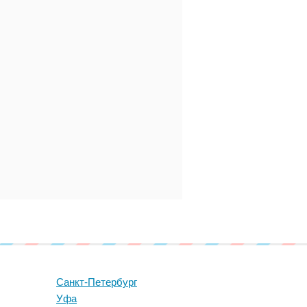
Санкт-Петербург
Уфа