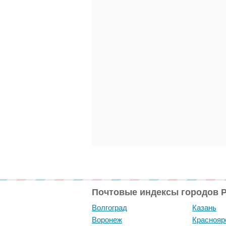
Почтовые индексы городов 
Волгоград
Казань
Воронеж
Краснояр