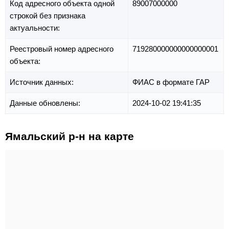
Код адресного объекта одной
89007000000
строкой без признака
актуальности:
Реестровый номер адресного
719280000000000000001
объекта:
Источник данных:
ФИАС в формате ГАР
Данные обновлены:
2024-10-02 19:41:35
Ямальский р-н на карте