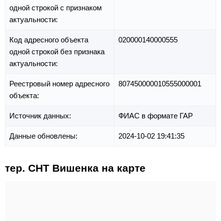
одной строкой с признаком
актуальности:
Код адресного объекта
020000140000555
одной строкой без признака
актуальности:
Реестровый номер адресного
807450000010555000001
объекта:
Источник данных:
ФИАС в формате ГАР
Данные обновлены:
2024-10-02 19:41:35
тер. СНТ Вишенка на карте