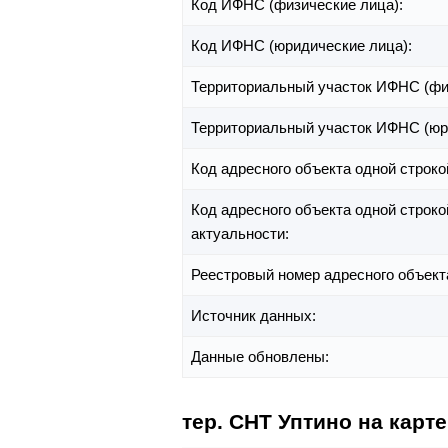
Код ИФНС (физические лица):
Код ИФНС (юридические лица):
Территориальный участок ИФНС (фи
Территориальный участок ИФНС (юр
Код адресного объекта одной строко
Код адресного объекта одной строко
актуальности:
Реестровый номер адресного объект
Источник данных:
Данные обновлены:
тер. СНТ Уптино на карте