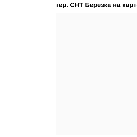
тер. СНТ Березка на карт