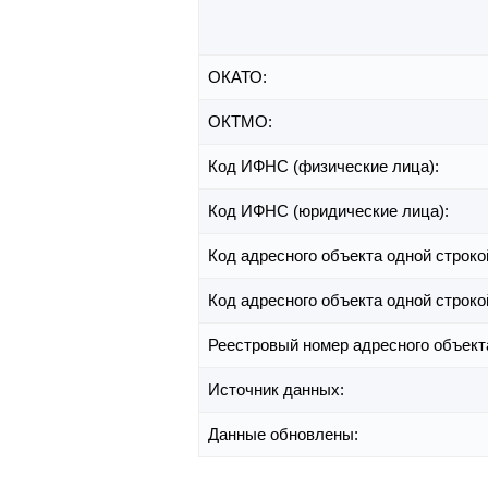
ОКАТО:
ОКТМО:
Код ИФНС (физические лица):
Код ИФНС (юридические лица):
Код адресного объекта одной строко
Код адресного объекта одной строко
Реестровый номер адресного объект
Источник данных:
Данные обновлены: