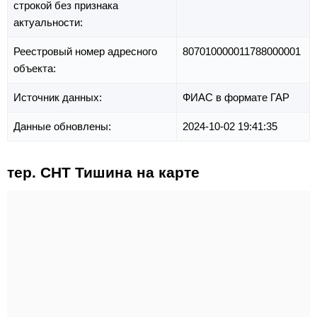
строкой без признака
актуальности:
Реестровый номер адресного
807010000011788000001
объекта:
Источник данных:
ФИАС в формате ГАР
Данные обновлены:
2024-10-02 19:41:35
тер. СНТ Тишина на карте