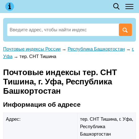
Почтовые индексы России
→
Республика Башкортостан
→
г.
Уфа
→
тер. СНТ Тишина
Почтовые индексы тер. СНТ
Тишина, г. Уфа, Республика
Башкортостан
Информация об адресе
Адрес:
тер. СНТ Тишина,
г. Уфа,
Республика
Башкортостан