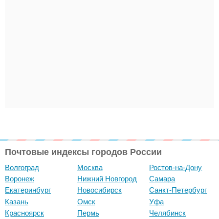
Почтовые индексы городов России
Волгоград
Москва
Ростов-на-Дону
Воронеж
Нижний Новгород
Самара
Екатеринбург
Новосибирск
Санкт-Петербург
Казань
Омск
Уфа
Красноярск
Пермь
Челябинск