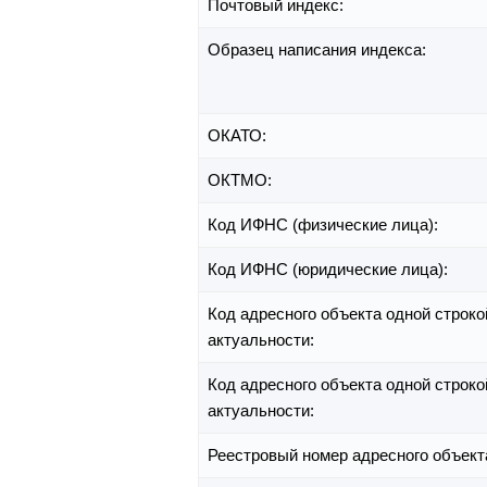
Почтовый индекс:
Образец написания индекса:
ОКАТО:
ОКТМО:
Код ИФНС (физические лица):
Код ИФНС (юридические лица):
Код адресного объекта одной строко
актуальности:
Код адресного объекта одной строко
актуальности:
Реестровый номер адресного объект