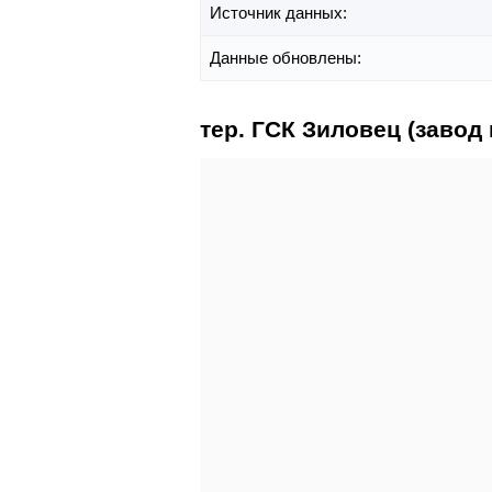
Источник данных:
Данные обновлены:
тер. ГСК Зиловец (завод