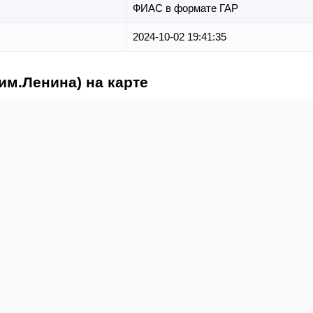
ФИАС в формате ГАР
2024-10-02 19:41:35
 им.Ленина) на карте