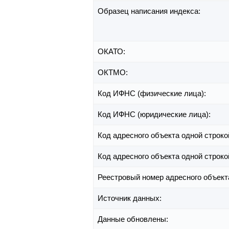
Образец написания индекса:
ОКАТО:
ОКТМО:
Код ИФНС (физические лица):
Код ИФНС (юридические лица):
Код адресного объекта одной строко
Код адресного объекта одной строко
Реестровый номер адресного объект
Источник данных:
Данные обновлены: