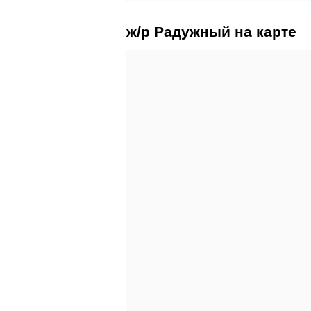
ж/р Радужный на карте