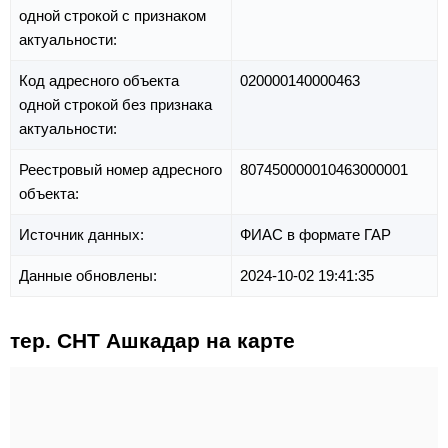
одной строкой с признаком
актуальности:
Код адресного объекта
020000140000463
одной строкой без признака
актуальности:
Реестровый номер адресного
807450000010463000001
объекта:
Источник данных:
ФИАС в формате ГАР
Данные обновлены:
2024-10-02 19:41:35
тер. СНТ Ашкадар на карте