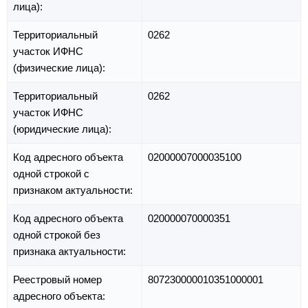
лица):
Территориальный
0262
участок ИФНС
(физические лица):
Территориальный
0262
участок ИФНС
(юридические лица):
Код адресного объекта
02000007000035100
одной строкой с
признаком актуальности:
Код адресного объекта
020000070000351
одной строкой без
признака актуальности:
Реестровый номер
807230000010351000001
адресного объекта: