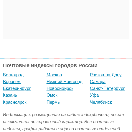
Почтовые индексы городов России
Волгоград
Москва
Ростов-на-Дону
Воронеж
Нижний Новгород
Самара
Екатеринбург
Новосибирск
Санкт-Петербург
Казань
Омск
Уфа
Красноярск
Пермь
Челябинск
Информация, размещенная на сайте indexphone.ru, носит
исключительно справочный характер. Все почтовые
индексы, график работы и адреса почтовых отделений