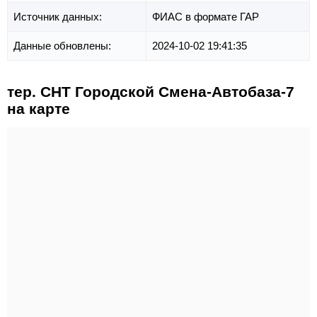
Источник данных:
ФИАС в формате ГАР
Данные обновлены:
2024-10-02 19:41:35
тер. СНТ Городской Смена-Автобаза-7
на карте