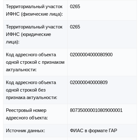
Территориальный участок
0265
ИФНС (физические лица):
Территориальный участок
0265
ИФНС (юридические
лица):
Код адресного объекта
02000004000080900
одной строкой с признаком
актуальности:
Код адресного объекта
020000040000809
одной строкой без
признака актуальности:
Реестровый номер
807350000010809000001
адресного объекта:
Источник данных:
ФИАС в формате ГАР