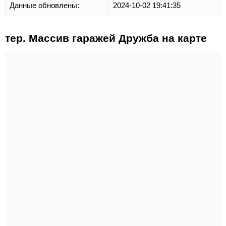
Данные обновлены:
2024-10-02 19:41:35
тер. Массив гаражей Дружба на карте