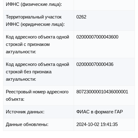
ИФНС (физические лица):
Территориальный участок
0262
ИФНС (юридические лица):
Код адресного объекта одной
02000007000043600
строкой с признаком
актуальности:
Код адресного объекта одной
020000070000436
строкой без признака
актуальности:
Реестровый номер адресного
807230000010436000001
объекта:
Источник данных:
ФИАС в формате ГАР
Данные обновлены:
2024-10-02 19:41:35