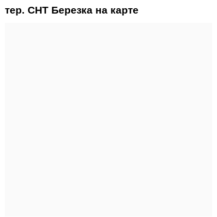
тер. СНТ Березка на карте