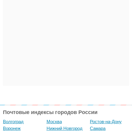
Почтовые индексы городов России
Волгоград
Москва
Ростов-на-Дону
Воронеж
Нижний Новгород
Самара