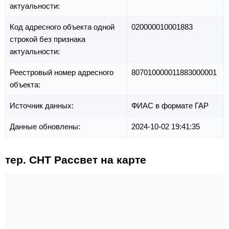
актуальности:
Код адресного объекта одной
020000010001883
строкой без признака
актуальности:
Реестровый номер адресного
807010000011883000001
объекта:
Источник данных:
ФИАС в формате ГАР
Данные обновлены:
2024-10-02 19:41:35
тер. СНТ Рассвет на карте