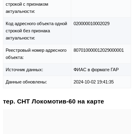
строкой с признаком
актуальности:
Код адресного объекта одной
020000010002029
строкой без признака
актуальности:
Реестровый номер адресного
807010000012029000001
объекта:
Источник данных:
ФИАС в формате ГАР
Данные обновлены:
2024-10-02 19:41:35
тер. СНТ Локомотив-60 на карте