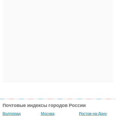
Почтовые индексы городов России
Волгоград
Москва
Ростов-на-Дону