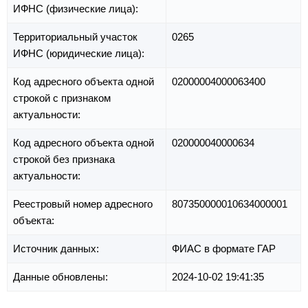
ИФНС (физические лица):
Территориальный участок
0265
ИФНС (юридические лица):
Код адресного объекта одной
02000004000063400
строкой с признаком
актуальности:
Код адресного объекта одной
020000040000634
строкой без признака
актуальности:
Реестровый номер адресного
807350000010634000001
объекта:
Источник данных:
ФИАС в формате ГАР
Данные обновлены:
2024-10-02 19:41:35