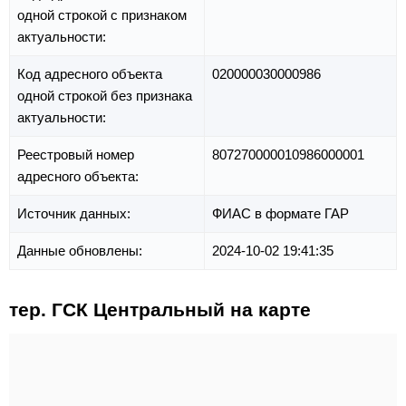
одной строкой с признаком
актуальности:
Код адресного объекта
020000030000986
одной строкой без признака
актуальности:
Реестровый номер
807270000010986000001
адресного объекта:
Источник данных:
ФИАС в формате ГАР
Данные обновлены:
2024-10-02 19:41:35
тер. ГСК Центральный на карте