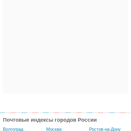
Почтовые индексы городов России
Волгоград
Москва
Ростов-на-Дону