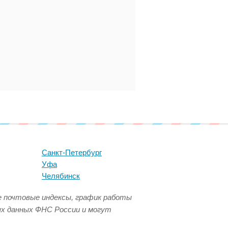
Санкт-Петербург
Уфа
Челябинск
се почтовые индексы, график работы
ых данных ФНС России и могут