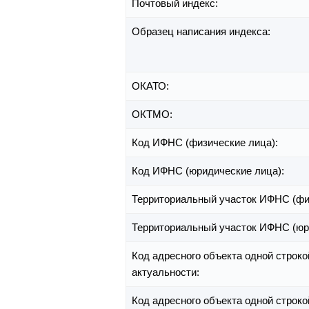
Почтовый индекс:
Образец написания индекса:
ОКАТО:
ОКТМО:
Код ИФНС (физические лица):
Код ИФНС (юридические лица):
Территориальный участок ИФНС (фи
Территориальный участок ИФНС (юр
Код адресного объекта одной строко
актуальности:
Код адресного объекта одной строко