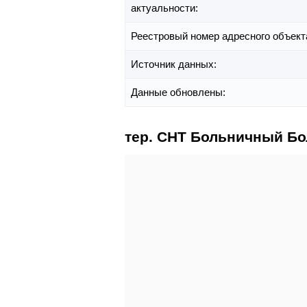
актуальности:
Реестровый номер адресного объект
Источник данных:
Данные обновлены:
тер. СНТ Больничный Бо