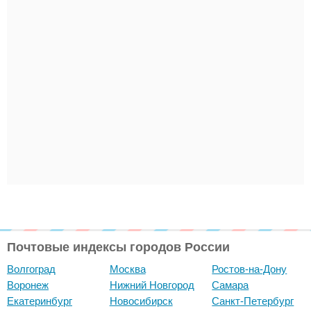
Почтовые индексы городов России
Волгоград
Москва
Ростов-на-Дону
Воронеж
Нижний Новгород
Самара
Екатеринбург
Новосибирск
Санкт-Петербург