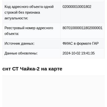
Код адресного объекта одной
020000010001802
строкой без признака
актуальности:
Реестровый номер адресного
807010000011802000001
объекта:
Источник данных:
ФИАС в формате ГАР
Данные обновлены:
2024-10-02 19:41:35
снт СТ Чайка-2 на карте