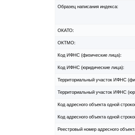
Образец написания индекса:
ОКАТО:
ОКТМО:
Код ИФНС (физические лица):
Код ИФНС (юридические лица):
Территориальный участок ИФНС (фи
Территориальный участок ИФНС (юр
Код адресного объекта одной строко
Код адресного объекта одной строко
Реестровый номер адресного объект