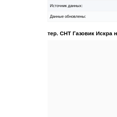
Источник данных:
Данные обновлены:
тер. СНТ Газовик Искра н