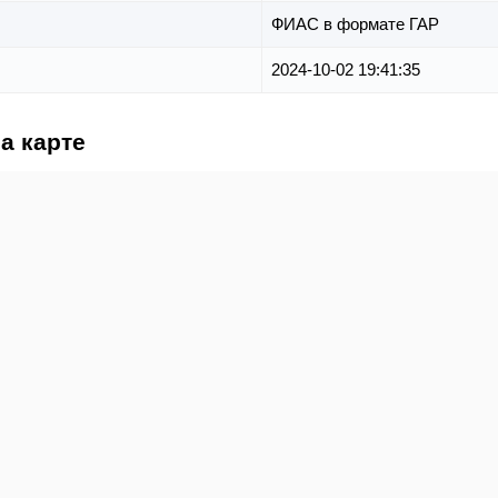
ФИАС в формате ГАР
2024-10-02 19:41:35
а карте