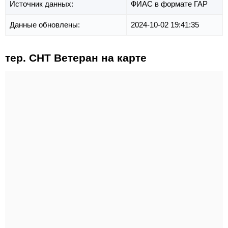
Источник данных:
ФИАС в формате ГАР
Данные обновлены:
2024-10-02 19:41:35
тер. СНТ Ветеран на карте