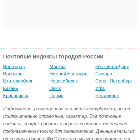
Почтовые индексы городов России
Волгоград
Москва
Ростов-на-Дону
Воронеж
Нижний Новгород
Самара
Екатеринбург
Новосибирск
Санкт-Петербург
Казань
Омск
Уфа
Красноярск
Пермь
Челябинск
Информация, размещенная на сайте indexphone.ru, носит
исключительно справочный характер. Все почтовые
индексы, график работы и адреса почтовых отделений
предназначены только для ознакомления. Данные взяты из
открытых данных ФНС России и могут отличаться от