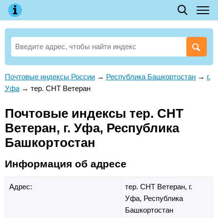
Почтовые индексы России
→
Республика Башкортостан
→
г.
Уфа
→
тер. СНТ Ветеран
Почтовые индексы тер. СНТ
Ветеран, г. Уфа, Республика
Башкортостан
Информация об адресе
Адрес:
тер. СНТ Ветеран,
г.
Уфа,
Республика
Башкортостан