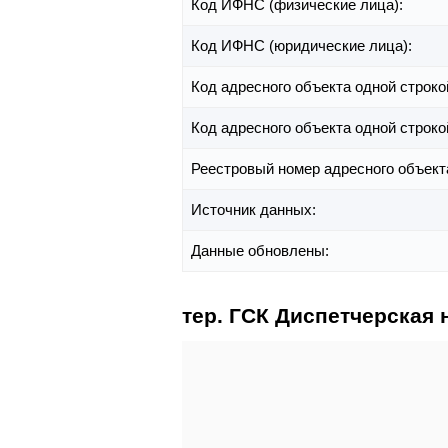
Код ИФНС (физические лица):
Код ИФНС (юридические лица):
Код адресного объекта одной строко
Код адресного объекта одной строко
Реестровый номер адресного объект
Источник данных:
Данные обновлены:
тер. ГСК Диспетчерская 