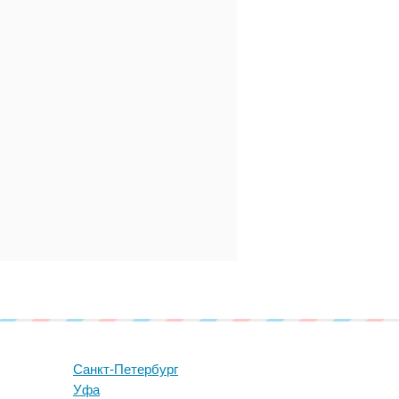
Санкт-Петербург
Уфа